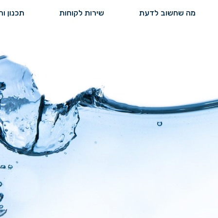
 שחשוב לדעת
שירות לקוחות
תכנון והנדסה