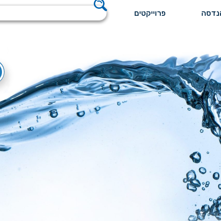
פרוייקטים