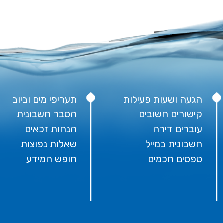
ה ושעות פעילות
תעריפי מים וביוב
ורים חשובים
הסבר חשבונית
רים דירה
הנחות זכאים
ונית במייל
שאלות נפוצות
ים חכמים
חופש המידע