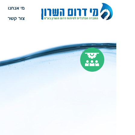
מי אנחנו
מה
צור קשר