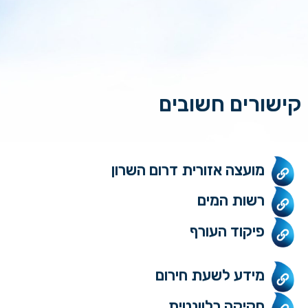
קישורים חשובים
מועצה אזורית דרום השרון
רשות המים
פיקוד העורף
מידע לשעת חירום
חקיקה רלוונטית