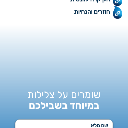
חוזרים והנחיות
שומרים על צלילות
במיוחד בשבילכם