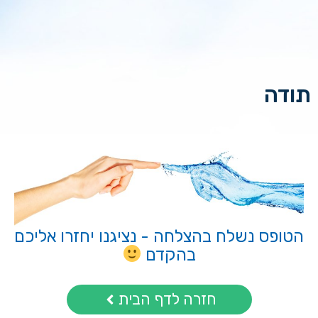
תודה
הטופס נשלח בהצלחה - נציגנו יחזרו אליכם
בהקדם
חזרה לדף הבית