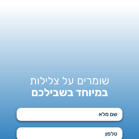
שומרים על צלילות
במיוחד בשבילכם