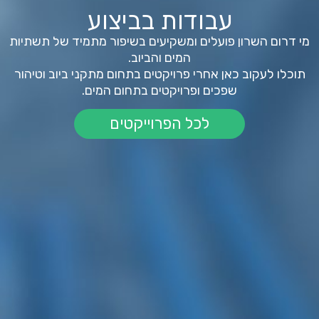
עבודות בביצוע
מי דרום השרון פועלים ומשקיעים בשיפור מתמיד של תשתיות
המים והביוב.
תוכלו לעקוב כאן אחרי פרויקטים בתחום מתקני ביוב וטיהור
שפכים ופרויקטים בתחום המים.
לכל הפרוייקטים