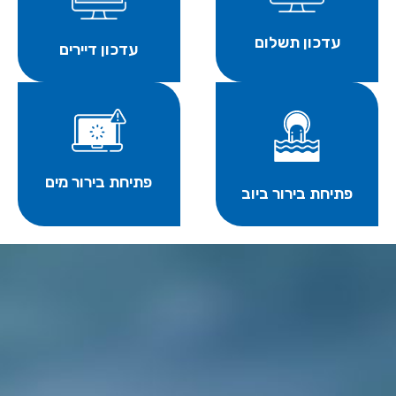
עדכון תשלום
עדכון דיירים
פתיחת בירור מים
פתיחת בירור ביוב