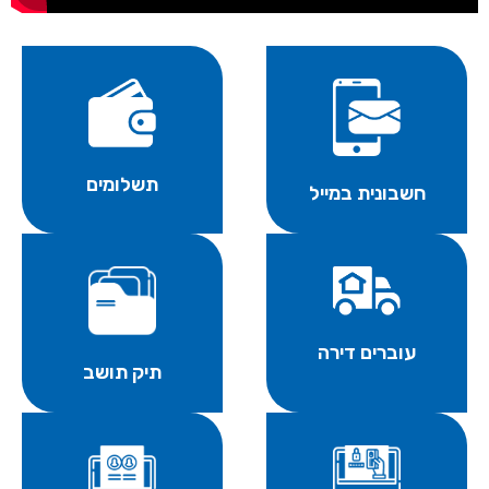
תשלומים
חשבונית במייל
עוברים דירה
תיק תושב